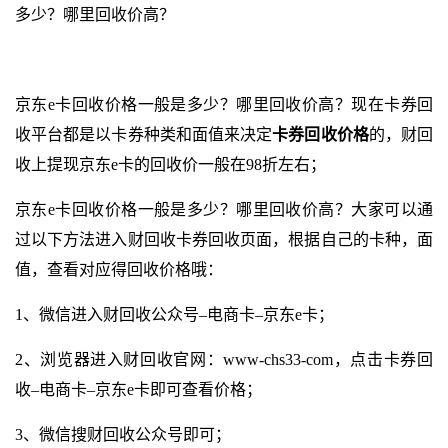
多少？哪里回收价高？
京东e卡回收价格一般是多少？哪里回收价高？现在卡券回
收平台都是以卡券种类和面值来决定
卡券回收价格
的，财回
收上提现京东e卡的回收价一般在98折左右；
京东e卡回收价格一般是多少？哪里回收价高？大家可以通
过以下方法进入财回收卡券回收页面，根据自己的卡种，面
值，查看对应得回收价格哦：
1、微信进入财回收公众号–电商卡–京东e卡；
2、浏览器进入财回收官网：
www-chs33-com
，点击卡券回
收–电商卡–京东e卡即可查看价格；
3、微信搜财回收公众号即可；