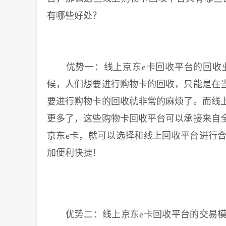
有哪些好处？
优势一：线上京东e卡回收平台的回收业
候，人们想要进行购物卡的回收，只能是在
要进行购物卡的回收就非常的麻烦了。而线
更多了，这些购物卡回收平台可以承接来自
京东e卡，就可以选择和线上回收平台进行
加便利快捷！
优势二：线上京东e卡回收平台的交易模