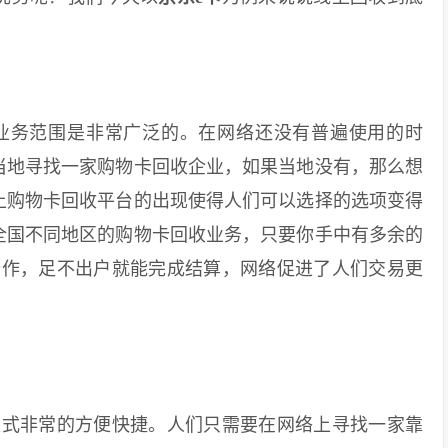
务范围是非常广泛的。在网络还没有普遍使用的时
当地寻找一家购物卡回收企业，如果当地没有，那么想
上购物卡回收平台的出现使得人们可以选择的选项变得
全国不同地区的购物卡回收业务，只要你手中有多余的
合作，足不出户就能完成结算，网络促进了人们交易更
式非常的方便快捷。人们只需要在网络上寻找一家靠