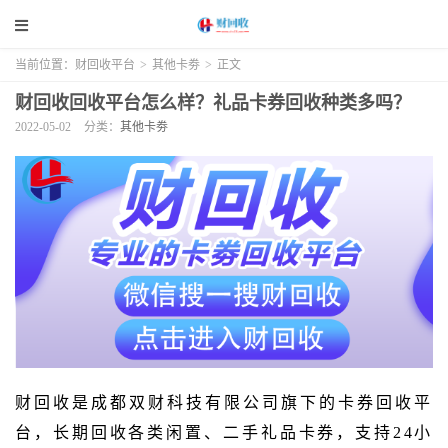
当前位置：
财回收平台
>
其他卡劵
>
正文
财回收回收平台怎么样？礼品卡券回收种类多吗？
2022-05-02
分类：
其他卡劵
财回收是成都双财科技有限公司旗下的卡券回收平
台，长期回收各类闲置、二手礼品卡券，支持24小