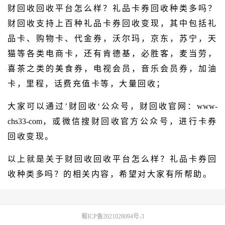
财回收回收平台怎么样？礼品卡券回收种类多吗？
财回收支持上百种礼品卡券回收变现，其中包括礼
品卡、购物卡、代金券，沃尔玛，京东，苏宁，天
猫等各类电商卡，还有肯德基，必胜客，麦当劳，
喜茶之类的美食券，电视会员，音乐会员券，加油
卡，里程，话费充值卡等，大量回收；
大家可以通过’财回收‘公众号，财回收官网：
www-
chs33-com
，或微信搜财回收官方公众号，进行卡券
回收变现。
以上就是关于财回收回收平台怎么样？礼品卡券回
收种类多吗？的相关内容，希望对大家有所帮助。
蜀ICP备2021028094号-3