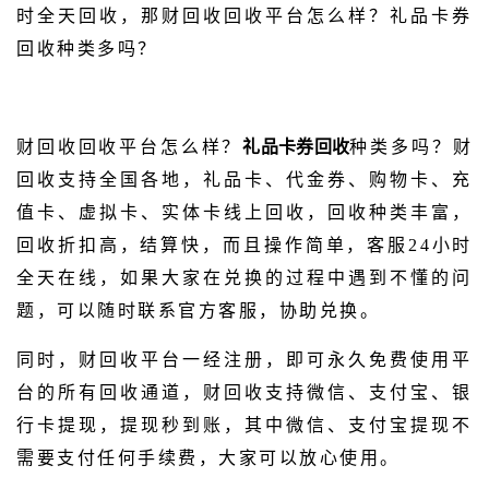
时全天回收，那财回收回收平台怎么样？礼品卡券
回收种类多吗？
财回收回收平台怎么样？
礼品卡券回收
种类多吗？财
回收支持全国各地，礼品卡、代金券、购物卡、充
值卡、虚拟卡、实体卡线上回收，回收种类丰富，
回收折扣高，结算快，而且操作简单，客服24小时
全天在线，如果大家在兑换的过程中遇到不懂的问
题，可以随时联系官方客服，协助兑换。
同时，财回收平台一经注册，即可永久免费使用平
台的所有回收通道，财回收支持微信、支付宝、银
行卡提现，提现秒到账，其中微信、支付宝提现不
需要支付任何手续费，大家可以放心使用。