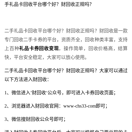
手礼品卡回收平台哪个好？财回收正规吗？
二手礼品卡回收平台哪个好？财回收正规吗？财回收是一款
专门回收二手卡券的平台，资质齐全，回收种类丰富，支持
上百种
礼品卡券回收变现
，操作简单，回收价格高，结算
快，平台安全稳定，大家可以放心使用。
二手礼品卡回收平台哪个好？财回收正规吗？大家可以通过
以下方法进入财回收：
1、微信进入’财回收‘公众号，即可进入卡券回收页面；
2、浏览器进入财回收官网：
www-chs33-com
即可；
3、微信搜财回收公众号即可；