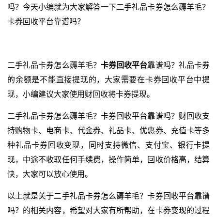
吗？今天小编就为大家解答一下二手礼品卡券怎么薅羊毛？
卡券回收平台靠谱吗？
二手礼品卡券怎么薅羊毛？
卡券回收平台
靠谱吗？礼品卡券
的余额是不能直接提现的，大家需要在卡券回收平台中提
现，小编建议大家使用财回收将卡券提现。
二手礼品卡券怎么薅羊毛？卡券回收平台靠谱吗？财回收支
持购物卡、电商卡、代金券、礼品卡、优惠券、充值卡等多
种礼品卡券回收变现，同时支持微信、支付宝、银行卡提
现，中途不收取任何手续费，操作简单，回收价格高，结算
快，大家可以放心使用。
以上就是关于二手礼品卡券怎么薅羊毛？卡券回收平台靠谱
吗？的相关内容，希望对大家有所帮助，在卡券变现的过程