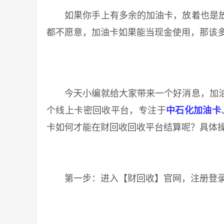
如果你手上有多余的加油卡，放着也是放
都不愿意，加油卡如果能当现金使用，那该
今天小编就给大家带来一个好消息，加油
个线上卡密回收平台，专注于
中石化加油卡
卡如何才能在财回收回收平台结算呢？具体
第一步：进入【财回收】官网，注册登