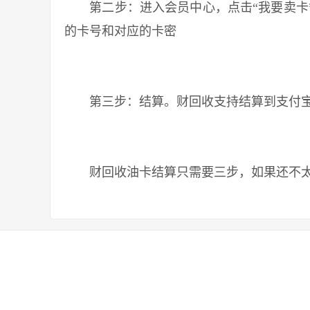
第二步：进入会员中心，点击“我要卖卡”
的卡号和对应的卡密
第三步：结算。财回收支持结算到支付宝
财回收油卡结算只需要三步，如果还不太