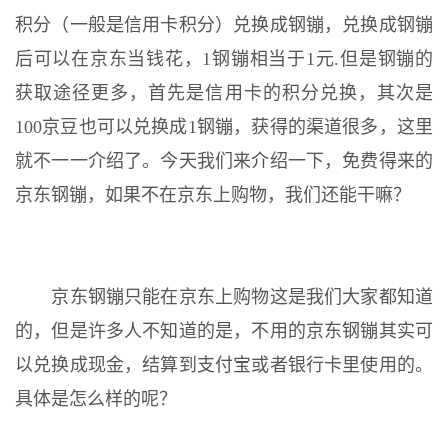
积分（一般是信用卡积分）兑换成钢镚，兑换成钢镚
后可以在京东当钱花，1钢镚相当于1元.但是钢镚的
获取途径更多，首先是信用卡的积分兑换，其次是
100京豆也可以兑换成1钢镚，获得的渠道很多，这里
就不一一介绍了。今天我们来介绍一下，免费得来的
京东钢镚，如果不在京东上购物，我们还能干嘛？
京东钢镚只能在京东上购物这是我们大家都知道
的，但是许多人不知道的是，不用的京东钢镚其实可
以兑换成现金，结算到支付宝或者银行卡里使用的。
具体是怎么样的呢？