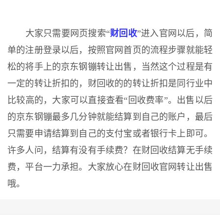
大家只需要网页搜索“
财回收
”进入官网以后，简
单的注册登录以后，按照官网首页的流程步骤就能轻
松的将手上的京东钢镚转让出售，当然这个过程是有
一定的转让折扣的，财回收的的转让折扣是同行业中
比较高的，大家可以直接查看“回收费率”。出售以后
的京东钢镚最多几分钟就能结算到自己的账户，最后
只需要申请结算到自己的支付宝或者银行卡上即可。
许多人问，结算有没有手续费？在财回收结算无手续
费，平台一力承担。大家放心在财回收官网转让出售
哦。