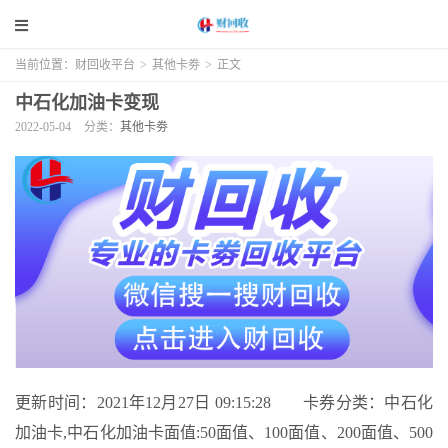
当前位置：
财回收平台
>
其他卡劵
>
正文
中石化加油卡变现
2022-05-04
分类：
其他卡劵
更新时间：2021年12月27日 09:15:28 卡券分类：中石化
加油卡,中石化加油卡面值:50面值、100面值、200面值、500