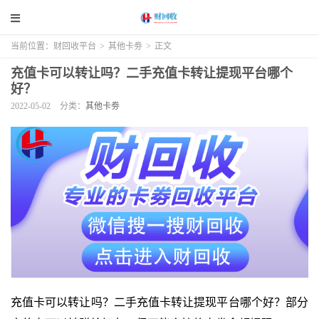
当前位置：
财回收平台
>
其他卡劵
>
正文
充值卡可以转让吗？二手充值卡转让提现平台哪个
好？
2022-05-02
分类：
其他卡劵
充值卡可以转让吗？二手充值卡转让提现平台哪个好？部分