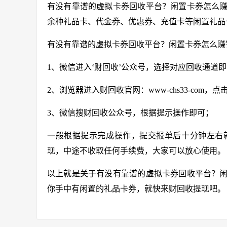
有没有靠谱的虚拟卡券回收平台？闲置卡券怎么
余种礼品卡、代金券、优惠券、充值卡等闲置礼品
有没有靠谱的虚拟卡券回收平台？闲置卡券怎么赚
1、微信进入‘财回收’公众号，选择对应回收通道
2、浏览器进入财回收官网：
www-chs33-com
，点
3、微信搜财回收公众号，根据提示操作即可；
一般根据提示完成操作，提交报单后十分钟左右
现，中途不收取任何手续费，大家可以放心使用。
以上就是关于有没有靠谱的虚拟卡券回收平台？
你手中有闲置的礼品卡券，就快来财回收提现吧。