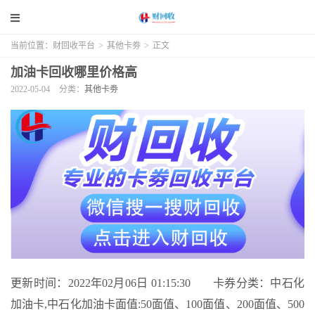
当前位置：
财回收平台
>
其他卡劵
>
正文
加油卡回收哪里价格高
2022-05-04
分类：
其他卡劵
更新时间：2022年02月06日 01:15:30 卡券分类：中石化
加油卡,中石化加油卡面值:50面值、100面值、200面值、500