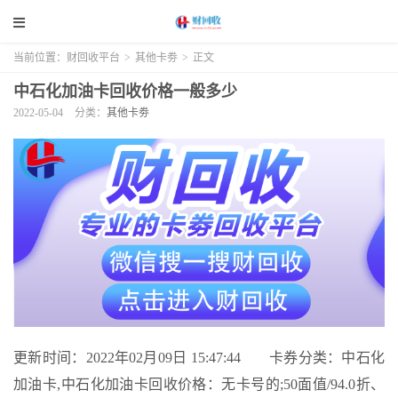
当前位置：
财回收平台
>
其他卡劵
>
正文
中石化加油卡回收价格一般多少
2022-05-04
分类：
其他卡劵
更新时间：2022年02月09日 15:47:44 卡券分类：中石化
加油卡,中石化加油卡回收价格：无卡号的;50面值/94.0折、