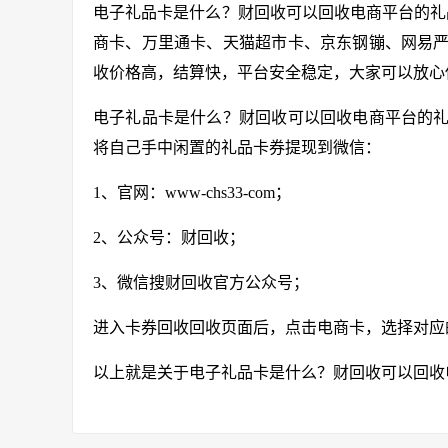
电子礼品卡是什么？财回收可以回收电商平台的礼
商卡、万里通卡、天猫超市卡、京东钢镚、网易
收价格高，结算快，平台安全稳定，大家可以放心
电子礼品卡是什么？财回收可以回收电商平台的
将自己手中闲置的礼品卡券提现到微信：
1、官网：
www-chs33-com
；
2、公众号：财回收；
3、微信搜财回收官方公众号；
进入卡券回收回收页面后，点击电商卡，选择对应
以上就是关于电子礼品卡是什么？财回收可以回收