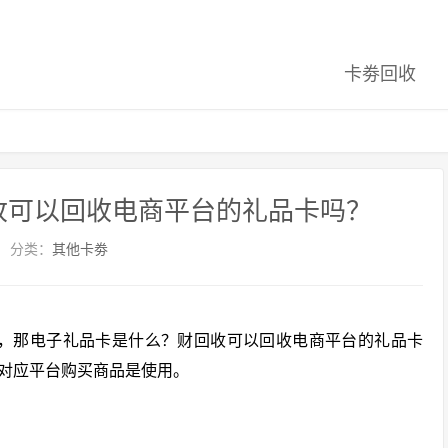
卡劵回收
收可以回收电商平台的礼品卡吗？
分类：
其他卡劵
等，那电子礼品卡是什么？财回收可以回收电商平台的礼品卡
对应平台购买商品是使用。