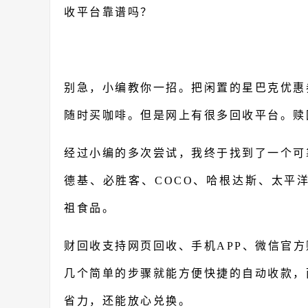
收平台靠谱吗？
别急，小编教你一招。把闲置的星巴克优惠
随时买咖啡。但是网上有很多回收平台。赎
经过小编的多次尝试，我终于找到了一个可
德基、必胜客、COCO、哈根达斯、太平洋
祖食品。
财回收支持网页回收、手机APP、微信官
几个简单的步骤就能方便快捷的自动收款，
省力，还能放心兑换。