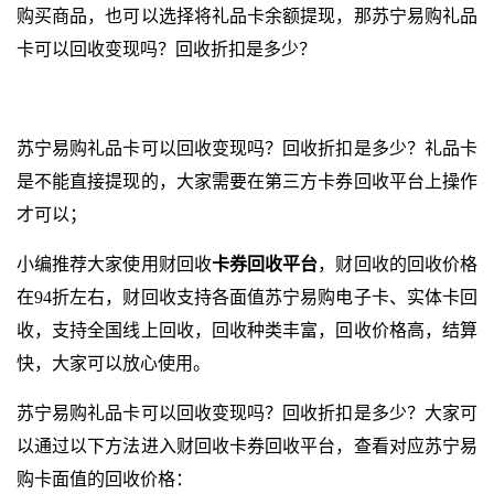
购买商品，也可以选择将礼品卡余额提现，那苏宁易购礼品
卡可以回收变现吗？回收折扣是多少？
苏宁易购礼品卡可以回收变现吗？回收折扣是多少？礼品卡
是不能直接提现的，大家需要在第三方卡券回收平台上操作
才可以；
小编推荐大家使用财回收
卡券回收平台
，财回收的回收价格
在94折左右，财回收支持各面值苏宁易购电子卡、实体卡回
收，支持全国线上回收，回收种类丰富，回收价格高，结算
快，大家可以放心使用。
苏宁易购礼品卡可以回收变现吗？回收折扣是多少？大家可
以通过以下方法进入财回收卡券回收平台，查看对应苏宁易
购卡面值的回收价格：