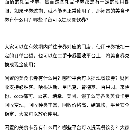
面值的礼品卡券，然而这些礼品卡券都是有一定的使用期
限，如果卡券过期，就不能再正常使用了，那闲置的美食卡
券有什么用？哪些平台可以提现餐饮券？
大家可以在有效期内前往卡券对应的门店，使用卡券抵扣一
定的订单金额，也可以在
二手卡券回收
平台上，将美食券兑
换成现金使用；
闲置的美食卡券有什么用？哪些平台可以提现餐饮券？财回
收支持必胜客、哈根达斯、星巴克、肯德基、百果园、来伊
份、coco都可、喜茶、瑞幸、美团、饿了么等各类美食卡券
回收变现，回收种类丰富，回收价格高，结算快，平台安全
稳定，大家可以放心使用。
闲置的美食卡券有什么用？哪些平台可以提现餐饮券？大家