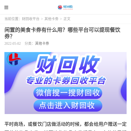
当前位置：
财回收平台
>
其他卡劵
>
正文
闲置的美食卡券有什么用？哪些平台可以提现餐饮
券？
2022-05-02
分类：
其他卡劵
平时商场，或餐饮门店做活动的时候，都会给用户赠送一定