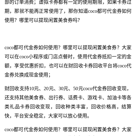
部的订单消费；虚拟卡券都有一定的使用期限，如果卡券过
期，那就不能再正常使用了，那你知道coco都可代金券如何
使用？哪里可以提现闲置美食券吗？
coco都可代金券如何使用？哪里可以提现闲置美食券？大家
可以在coco小程序或门店点餐时，使用代金券抵扣一定的金
额，享受优惠折扣，也可以在财回收卡券回收平台将coco代
金券兑换成现金使用；
财回收支持10元、20元、30元、50元coco代金券回收变现，
还支持其他美食券、出行券、话费卡、游戏卡、加油卡等各
类礼品卡券回收变现，回收种类丰富，回收价格高，结算
快，平台安全稳定，大家可以放心使用。
coco都可代金券如何使用？哪里可以提现闲置美食券？大家