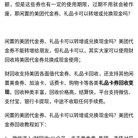
额，但是这些券也有一定的使用期限，过期不用就会被作
废，那闲置的美团代金券、礼品卡可以转增或兑换现金吗？
闲置的美团代金券、礼品卡可以转增或兑换现金吗？美团代
金券不能转增给朋友，但礼品卡可以，其实大家可以使用财
回收将美团代金券兑换成现金使用；
财回收支持美团各面值代金券、礼品卡回收，还支持其他闲
置美食券、加油卡、话费卡、购物卡等各类
礼品卡券回收变
现
，回收种类丰富，回收价格高，结算快，平台支持微信、
支付宝、银行卡提现，中途不收取任何手续费。
闲置的美团代金券、礼品卡可以转增或兑换现金吗？美团代
金券回收教程如下：