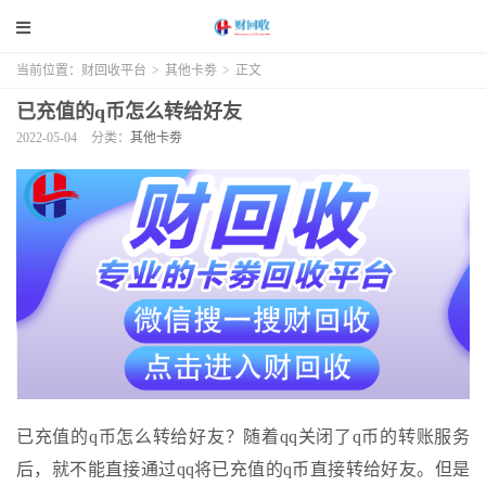
当前位置：
财回收平台
>
其他卡劵
>
正文
已充值的q币怎么转给好友
2022-05-04
分类：
其他卡劵
已充值的q币怎么转给好友？随着qq关闭了q币的转账服务
后，就不能直接通过qq将已充值的q币直接转给好友。但是