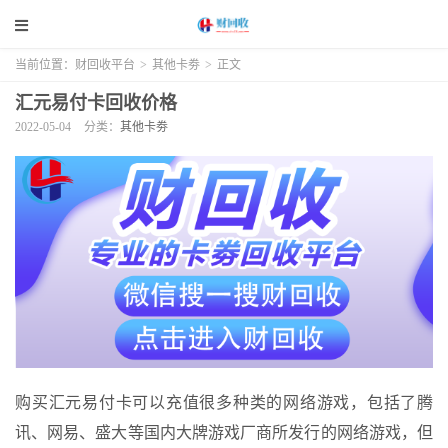
当前位置：
财回收平台
>
其他卡劵
>
正文
汇元易付卡回收价格
2022-05-04
分类：
其他卡劵
购买汇元易付卡可以充值很多种类的网络游戏，包括了腾
讯、网易、盛大等国内大牌游戏厂商所发行的网络游戏，但