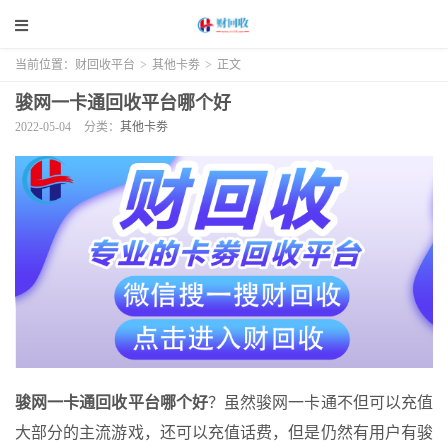
当前位置：
财回收平台
>
其他卡劵
>
正文
骏网一卡通回收平台哪个好
2022-05-04
分类：
其他卡劵
骏网一卡通回收平台哪个好
？虽然骏网一卡通不但可以充值
大部分的主流游戏，还可以充值话费，但是仍然有用户有骏