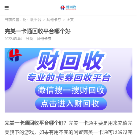
当前位置：
财回收平台
>
其他卡劵
>
正文
完美一卡通回收平台哪个好
2022-05-04
分类：
其他卡劵
完美一卡通回收平台哪个好
？完美一卡通主要是用来充值完
美旗下的游戏，如果有用不完的闲置完美一卡通可以通过完