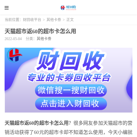
当前位置：
财回收平台
>
其他卡劵
>
正文
天猫超市返60的超市卡怎么用
2022-05-04
分类：
其他卡劵
天猫超市返60的超市卡怎么用
？很多网友参加天猫超市的营
销活动获得了60元的超市卡却不知道怎么使用，今天小编就