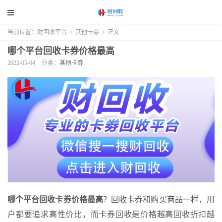
当前位置：
财回收平台
>
其他卡劵
>
正文
哪个平台回收卡券价格最高
2022-05-04
分类：
其他卡劵
哪个平台回收卡券价格最高
？回收卡券和购买商品一样，用
户都要追求高性价比，而卡券回收是价格越高回收折扣越