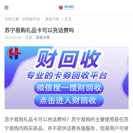
当前位置：
财回收平台
>
其他卡劵
>
正文
苏宁易购礼品卡可以充话费吗
2022-05-04
分类：
其他卡劵
苏宁易购礼品卡可以充话费吗？苏宁易购的主要使用是在苏
宁易购内购买商品，并不提供话费充值服务，但是用户可将