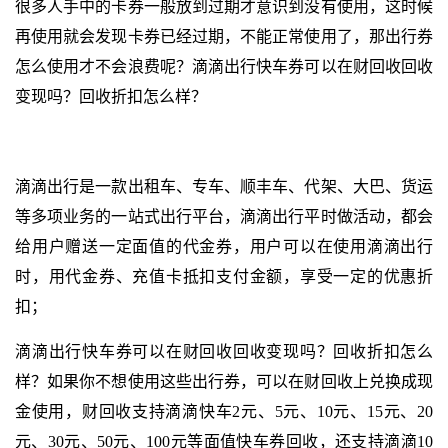
很多人手中的卡券一般放到过期才意识到没有使用，这时候
再使用就会发现卡券已经过期，不能正常使用了，那出行券
怎么使用才不会浪费呢？滴滴出行快车券可以在财回收回收
变现吗？回收折扣怎么样？
滴滴出行是一款出租车、专车、顺丰车、代架、大巴、货运
等多项业务的一站式出行平台，滴滴出行平时做活动，都会
给用户赠送一定面值的代金券，用户可以在使用滴滴出行
时，用代金券、充值卡抵扣支付金额，享受一定的优惠折
扣；
滴滴出行快车券可以在财回收回收变现吗？回收折扣怎么
样？如果你不想使用这些出行券，可以在财回收上兑换成现
金使用，财回收支持滴滴快车2元、5元、10元、15元、20
元、30元、50元、100元等面值快车券回收，还支持滴滴10