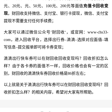
元、20元、元、50元、100元、200元等面值
充值卡回收变
现
，财回收支持微信、支付宝、银行卡提现，微信、支付宝
提现不需要支付任何手续费；
大家可以通过微信公众号’财回收‘，或官网：
www-chs33-
com
，进入回收平台，选择出行券–滴滴–选择对应面值–填
写信息–提交报单即可将卡券变现；
滴滴出行快车券可以在财回收回收变现吗？回收折扣怎么
样？由于各卡券的面值不一样，回收价格也会有一定的区
别，财回收的滴滴快车券回收价格是86折左右；
以上就是关于滴滴出行快车券可以在财回收回收变现吗？回
收折扣怎么样？的相关内容，希望对大家有所帮助。