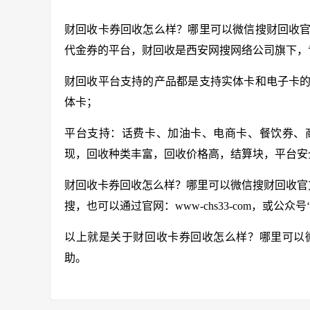
财回收卡券回收怎么样？哪里可以微信搜财回收
代金券的平台，财回收是西安网搜网络公司旗下，
财回收平台支持的产品都是支持实体卡和电子卡
体卡；
平台支持：话费卡、加油卡、电商卡、餐饮券、
现，回收种类丰富，回收价格高，结算块，平台安
财回收卡券回收怎么样？哪里可以微信搜财回收官
搜，也可以通过官网：
www-chs33-com
，或公众号
以上就是关于财回收卡券回收怎么样？哪里可以
助。