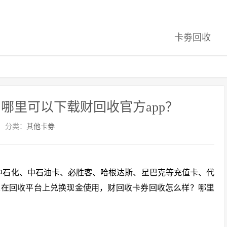
卡劵回收
哪里可以下载财回收官方app？
分类：
其他卡劵
中石化、中石油卡、必胜客、哈根达斯、星巴克等充值卡、代
以在回收平台上兑换现金使用，财回收卡券回收怎么样？哪里