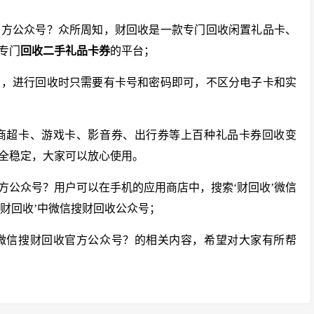
官方公众号？众所周知，财回收是一款专门回收闲置礼品卡、
专门
回收二手礼品卡券
的平台；
的，进行回收时只需要有卡号和密码即可，不区分电子卡和实
商超卡、游戏卡、影音券、出行券等上百种礼品卡券回收变
全稳定，大家可以放心使用。
方公众号？用户可以在手机的应用商店中，搜索‘财回收’微信
‘财回收’中微信搜财回收公众号；
微信搜财回收官方公众号？的相关内容，希望对大家有所帮