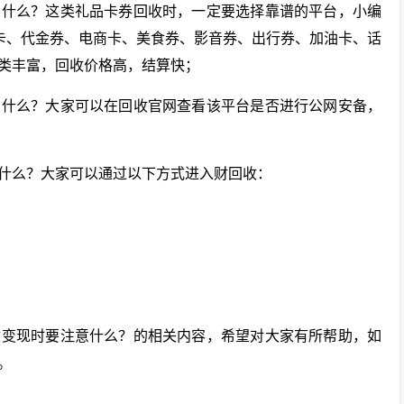
意什么？这类礼品卡券回收时，一定要选择靠谱的平台，小编
品卡、代金券、电商卡、美食券、影音券、出行券、加油卡、话
类丰富，回收价格高，结算快；
意什么？大家可以在回收官网查看该平台是否进行公网安备，
什么？大家可以通过以下方式进入财回收：
收变现时要注意什么？的相关内容，希望对大家有所帮助，如
。