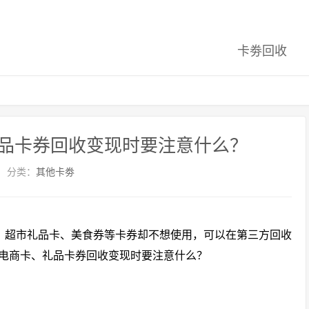
卡劵回收
品卡券回收变现时要注意什么？
分类：
其他卡劵
、超市礼品卡、美食券等卡券却不想使用，可以在第三方回收
电商卡、礼品卡券回收变现时要注意什么？