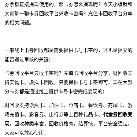
券余额直接提现使用的，那卡券怎么提现呢？今天小编就和
大家聊一聊卡券回收平台只收卡密吗？充值卡回收平台分享
的相关问题。
一般线上卡券回收都是需要提供卡号卡密的，这也是提交的
能否通过审核的关键；
卡券回收平台只收卡密吗？充值卡回收平台分享，财回收支
持实物卡、虚拟卡回收，只要提供卡号卡密即可，现在大部
分卡券都是通过线上提供卡号卡密完成变现的；
财回收支持话费卡、加油卡、电商卡、餐饮券、商超卡、游
戏充值卡、影音券、出行券等上百种礼品卡、
代金券回收变
现
，回收种类丰富，回收价格高，结算快，平台安全稳定，
大家可以放心使用；