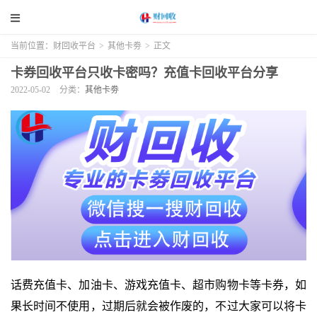
当前位置：
财回收平台
>
其他卡劵
>
正文
卡券回收平台只收卡密吗？充值卡回收平台分享
2022-05-02
分类：
其他卡劵
话费充值卡、加油卡、游戏充值卡、超市购物卡等卡券，如
果长时间不使用，过期后就会被作废的，不过大家可以将卡