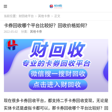
当前位置：
财回收平台
>
其他卡劵
>
正文
卡券回收哪个平台比较好？回收价格如何？
2022-05-02
分类：
其他卡劵
现在很多卡券回收平台，都支持二手卡券回收变现，无论是
实体卡还是虚拟卡都可以，那卡券回收哪个平台比较好？回