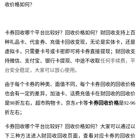
收价格如何？
卡券回收哪个平台比较好？回收价格如何？财回收支持上百
种礼品卡、代金券、充值卡回收变现，无论是实体卡，还是
虚拟卡，只需要卡号或卡密即可将卡券直接提现；财回收支
持微信、支付宝、银行卡提现、中途不收取
任何手续费，平
台安全稳定，大家可以放心使用。
由于每个卡券的种类、面值不同，每个卡券回收的回收价格
也会有一定的差异，加油卡、话费充值卡在财回收的回收价
是98折左右，超市购物卡，京东e卡等
卡券回收价格
是92-96
折左右；
卡券回收哪个平台比较好？回收价格如何？大家可以通过以
下三种方法进入财回收回收页面，查看对应卡券的回收价