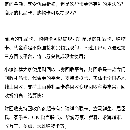
定的金额，享受优惠折扣，但是这些卡券还有别的用法吗？
商场的礼品卡、购物卡可以提现吗？
商场的礼品卡、购物卡可以提现吗？商场的礼品卡、购物
卡、代金券是不能直接将余额提现的，不过用户可以通过第
三方回收平台，将卡券兑换成现金使用；
小编推荐大家使用财回收
卡券回收平台
，财回收是一款专门
回收礼品卡、代金券的平台，支持虚拟卡，实体卡全国各地
线上回收，支持上百种礼品卡券回收变现回收种类丰富，回
收折扣高，结算快；
财回收支持回收的商超卡有：瑞祥商联卡、盒马鲜生、屈臣
氏、家乐福、OK卡(百联卡)、华润万家、罗森、永辉超市、
收万宁、多点、天虹购物卡等；