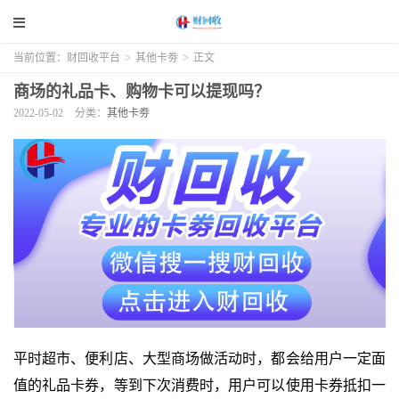
当前位置：
财回收平台
>
其他卡劵
>
正文
商场的礼品卡、购物卡可以提现吗？
2022-05-02
分类：
其他卡劵
平时超市、便利店、大型商场做活动时，都会给用户一定面
值的礼品卡券，等到下次消费时，用户可以使用卡券抵扣一