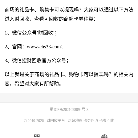
商场的礼品卡、购物卡可以提现吗？大家可以通过以下方法
进入财回收，查看可回收的商超卡券种类：
1、微信公众号’财回收‘；
2、官网：
www-chs33-com
；
3、微信搜财回收官方公众号；
以上就是关于商场的礼品卡、购物卡可以提现吗？的相关内
容，希望对大家有所帮助。
蜀ICP备2021028094号-3
© 2010-2026
财回收平台
网站地图
卡劵回收
卡劵回收