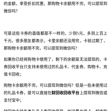
的金额，享受折扣优惠，那购物卡余额用不完，可以提现到
微信吗？
可是这些卡券的面值都是不一样的，少则5元，多则上百上
千元，很多朋友都表示，卡里余额还没用完，卡就过期了，
那购物卡余额用不完，可以提现到微信吗？
如果你已经将购物卡使用了，剩下的余额是无法提现的，卡
券回收平台只支持未使用过的礼品卡、代金券、购物卡、充
值卡回收；
购物卡余额用不完，可以提现到微信吗？但是一些未使用过
的礼品卡券，是可以直接在
财回收回收平台
上提现到微信或
支付宝中；