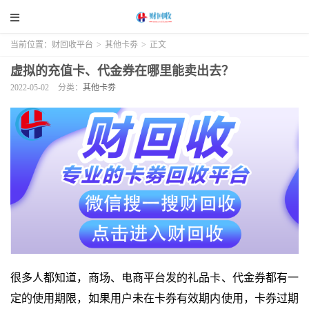
当前位置：
财回收平台
>
其他卡劵
>
正文
虚拟的充值卡、代金券在哪里能卖出去？
2022-05-02
分类：
其他卡劵
很多人都知道，商场、电商平台发的礼品卡、代金券都有一
定的使用期限，如果用户未在卡券有效期内使用，卡券过期