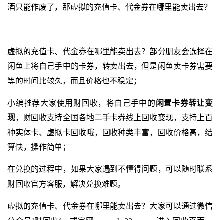
酒只能作废了，那虚拟的充值卡、代金券在哪里能卖出去？
虚拟的充值卡、代金券在哪里能卖出去？部分朋友会选择在
闲鱼上将自己手中的卡券，转卖出去，但是闲鱼卖卡券需要
等的时间比较久，而且价格也不稳定；
小编推荐大家使用财回收，将自己手中的
闲置卡券转让变
现
，财回收支持全国各地二手卡券线上回收变现，支持上百
种实体卡、虚拟卡回收哦，回收种类丰富，回收价格高，结
算快，操作简单；
在兑换的过程中，如果大家遇到不懂得问题，可以随时联系
财回收官方客服，解决兑换难题。
虚拟的充值卡、代金券在哪里能卖出去？大家可以通过微信