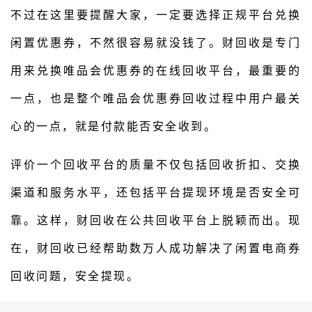
不过在这里要提醒大家，一定要选择正规平台兑换
闲置优惠券，不然很容易就没钱了。财回收是专门
用来兑换唯品会优惠券的在线回收平台，最重要的
一点，也是整个唯品会优惠券回收过程中用户最关
心的一点，就是付款能否安全收到。
评价一个回收平台的质量不仅包括回收折扣、交换
渠道和服务水平，还包括平台提现环境是否安全可
靠。这样，财回收在公共回收平台上脱颖而出。现
在，财回收已经帮助数万人成功解决了闲置电商券
回收问题，安全提现。