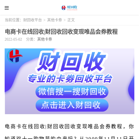
当前位置：
财回收平台
>
其他卡劵
>
正文
电商卡在线回收|财回收回收变现唯品会券教程
2022-05-02
分类：
其他卡劵
电商卡在线回收|财回收回收变现唯品会券教程，你
知道双十一购物节的由来吗？从2009年11月11日开