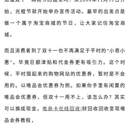
始，光棍节就开始举办宣传活动。最早的出发点是
做一个属于淘宝商城的节日，让大家记住淘宝商
城。
而且消费者到了双十一也不再满足于平时的“小恩小
惠”。毕竟巨额津贴和代金券更有吸引力。这个时
候，平时囤起来的购物网站的优惠券，暂时是不会
用的。以唯品会优惠券为例。如果你手里有闲置的
唯品会优惠券，但双十一用不上，该怎么办？其实
可以换成现金。
电商卡在线回收
|财回收回收变现唯
品会券教程，