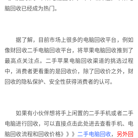
脑回收已经成为热门。
据了解，目前市场上很多的电脑回收平台，例如
像财回收二手电脑回收平台，将苹果电脑回收推到了
最高点关注点。二手苹果电脑回收渠道的挑选过程
中，消费者更看重的是回收价，除了回收价之外，财
回收的隐私保护、安全性获得消费者的认可。
如果有小伙伴想将手上闲置的二手手机或者二手
电脑进行回收，可以直接点击此处进去查看手机、电
脑回收流程和回收价格》》》
二手电脑回收
，
另外回