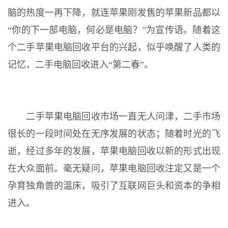
脑的热度一再下降，就连苹果刚发售的苹果新品都以
“你的下一部电脑，何必是电脑？”为宣传语。随着这
个二手苹果电脑回收平台的兴起，似乎唤醒了人类的
记忆，二手电脑回收进入“第二春”。
二手苹果电脑回收市场一直无人问津，二手市场
很长的一段时间处在无序发展的状态；随着时光的飞
逝，经过多年的发展，苹果电脑回收以新的形式出现
在大众面前。毫无疑问，苹果电脑回收注定又是一个
孕育独角兽的温床，吸引了互联网巨头和资本的争相
进入。