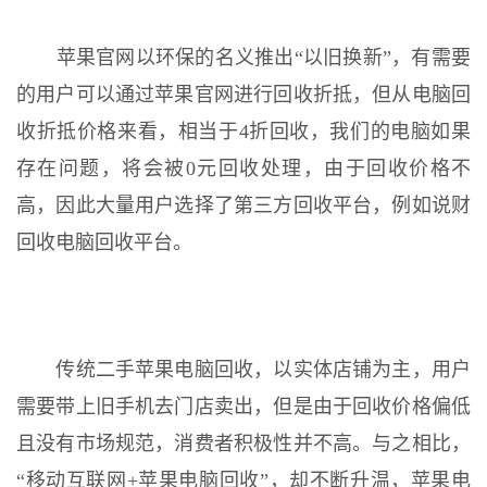
苹果官网以环保的名义推出“以旧换新”，有需要
的用户可以通过苹果官网进行回收折抵，但从电脑回
收折抵价格来看，相当于4折回收，我们的电脑如果
存在问题，将会被0元回收处理，由于回收价格不
高，因此大量用户选择了第三方回收平台，例如说财
回收电脑回收平台。
传统二手苹果电脑回收，以实体店铺为主，用户
需要带上旧手机去门店卖出，但是由于回收价格偏低
且没有市场规范，消费者积极性并不高。与之相比，
“移动互联网+苹果电脑回收”，却不断升温，苹果电