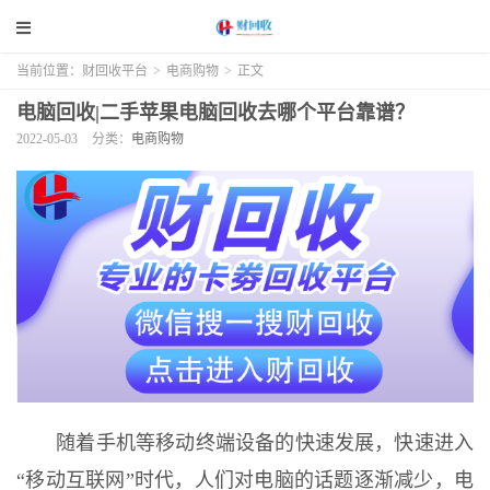
当前位置：
财回收平台
>
电商购物
>
正文
电脑回收|二手苹果电脑回收去哪个平台靠谱？
2022-05-03
分类：
电商购物
随着手机等移动终端设备的快速发展，快速进入
“移动互联网”时代，人们对电脑的话题逐渐减少，电