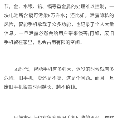
节，金、水银、铅、镉等重金属的处理难以控制，一
块电池所含镉可污染6万升水；还比如，泄露隐私的
风险，智能手机承载了众多功能，也记录了个人大量
信息，一旦泄露必然会给用户带来侵害;再如，废旧
手机留在家里，也会占用有限的空间。
5G时代，智能手机有多强大，退役的时候就有多
危险。旧手机，卖还是不卖，这是个问题。而且一旦
废旧手机搁置时间越长，越不值钱。