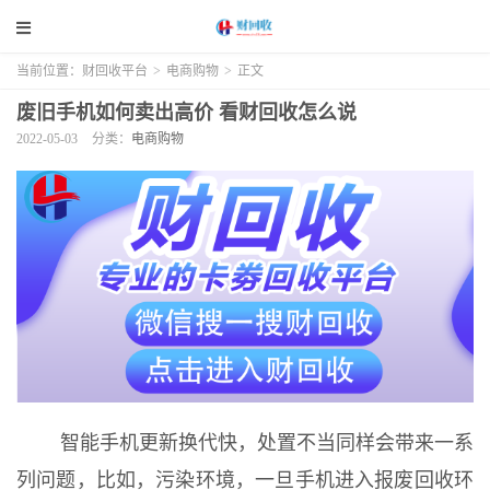
当前位置：
财回收平台
>
电商购物
>
正文
废旧手机如何卖出高价 看财回收怎么说
2022-05-03
分类：
电商购物
智能手机更新换代快，处置不当同样会带来一系
列问题，比如，污染环境，一旦手机进入报废回收环