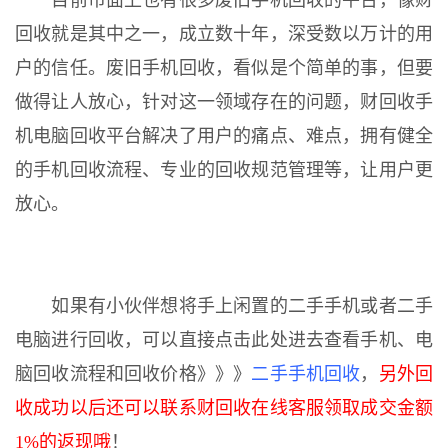
目前市面上也有很多废旧手机回收的平台，像财
回收就是其中之一，成立数十年，深受数以万计的用
户的信任。废旧手机回收，看似是个简单的事，但要
做得让人放心，针对这一领域存在的问题，财回收手
机电脑回收平台解决了用户的痛点、难点，拥有健全
的手机回收流程、专业的回收规范管理等，让用户更
放心。
如果有小伙伴想将手上闲置的二手手机或者二手
电脑进行回收，可以直接点击此处进去查看手机、电
脑回收流程和回收价格》》》
二手手机回收
，
另外回
收成功以后还可以联系财回收在线客服领取成交金额
1%的返现哦
！