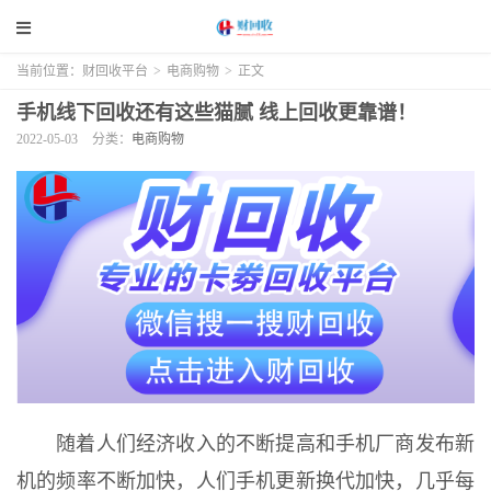
当前位置：
财回收平台
>
电商购物
>
正文
手机线下回收还有这些猫腻 线上回收更靠谱！
2022-05-03
分类：
电商购物
随着人们经济收入的不断提高和手机厂商发布新
机的频率不断加快，人们手机更新换代加快，几乎每