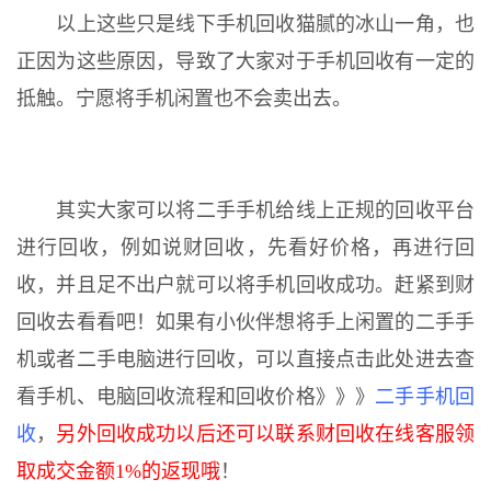
以上这些只是线下手机回收猫腻的冰山一角，也
正因为这些原因，导致了大家对于手机回收有一定的
抵触。宁愿将手机闲置也不会卖出去。
其实大家可以将二手手机给线上正规的回收平台
进行回收，例如说财回收，先看好价格，再进行回
收，并且足不出户就可以将手机回收成功。赶紧到财
回收去看看吧！如果有小伙伴想将手上闲置的二手手
机或者二手电脑进行回收，可以直接点击此处进去查
看手机、电脑回收流程和回收价格》》》
二手手机回
收
，
另外回收成功以后还可以联系财回收在线客服领
取成交金额1%的返现哦
！