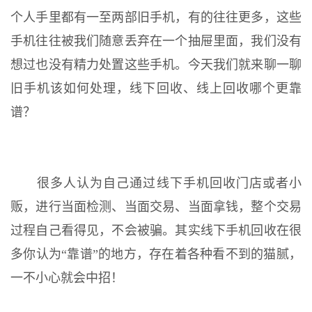
个人手里都有一至两部旧手机，有的往往更多，这些
手机往往被我们随意丢弃在一个抽屉里面，我们没有
想过也没有精力处置这些手机。今天我们就来聊一聊
旧手机该如何处理，线下回收、线上回收哪个更靠
谱？
很多人认为自己通过线下手机回收门店或者小
贩，进行当面检测、当面交易、当面拿钱，整个交易
过程自己看得见，不会被骗。其实线下手机回收在很
多你认为“靠谱”的地方，存在着各种看不到的猫腻，
一不小心就会中招！