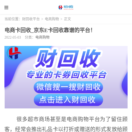
当前位置：
财回收平台
>
电商购物
>
正文
电商卡回收_京东E卡回收靠谱的平台！
2022-05-03
分类：
电商购物
很多超市商场甚至是电商购物平台为了留住顾
客，经常会推出礼品卡以打折或赠送的形式发放给顾