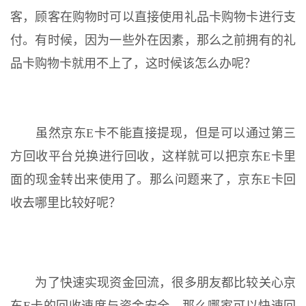
客，顾客在购物时可以直接使用礼品卡购物卡进行支
付。有时候，因为一些外在因素，那么之前拥有的礼
品卡购物卡就用不上了，这时候该怎么办呢？
虽然京东E卡不能直接提现，但是可以通过第三
方回收平台兑换进行回收，这样就可以把京东E卡里
面的现金转出来使用了。那么问题来了，京东E卡回
收去哪里比较好呢？
为了快速实现资金回流，很多朋友都比较关心京