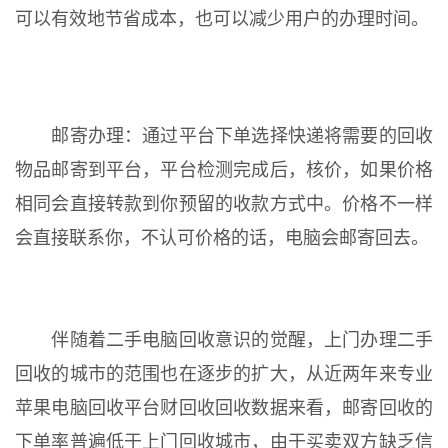
可以有效地节省成本，也可以减少用户的办理时间。
邮寄办理：通过平台下单选择快递将需要的回收
物品邮寄到平台，平台检测完成后，核价，如果价格
相同会直接转款到你预留的收款方式中。价格不一样
会直接联系你，不认可价格的话，电脑会邮寄回去。
伴随着二手电脑回收意识的觉醒，上门办理二手
回收的城市的范围也在逐步的扩大，从近两年来专业
苹果电脑回收平台财回收回收数据来看，邮寄回收的
下单率普遍低于上门回收城市，由于买卖双方缺乏信