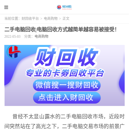
当前位置：
财回收平台
>
电商购物
>
正文
二手电脑回收|电脑回收方式越简单越容易被接受！
2022-05-03
分类：
电商购物
曾经不太显山露水的二手电脑回收市场，近段时
间突然站在了高光之下，二手电脑交易市场的前景广