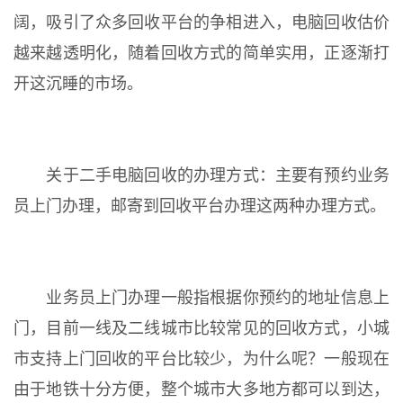
阔，吸引了众多回收平台的争相进入，电脑回收估价
越来越透明化，随着回收方式的简单实用，正逐渐打
开这沉睡的市场。
关于二手电脑回收的办理方式：主要有预约业务
员上门办理，邮寄到回收平台办理这两种办理方式。
业务员上门办理一般指根据你预约的地址信息上
门，目前一线及二线城市比较常见的回收方式，小城
市支持上门回收的平台比较少，为什么呢？一般现在
由于地铁十分方便，整个城市大多地方都可以到达，