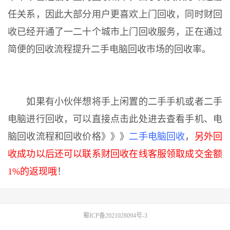
任关系，因此大部分用户更喜欢上门回收，同时财回
收已经开通了一二十个城市上门回收服务，正在通过
简便的回收流程提升二手电脑回收市场的回收率。
如果有小伙伴想将手上闲置的二手手机或者二手
电脑进行回收，可以直接点击此处进去查看手机、电
脑回收流程和回收价格》》》
二手电脑回收
，
另外回
收成功以后还可以联系财回收在线客服领取成交金额
1%的返现哦
！
蜀ICP备2021028094号-3