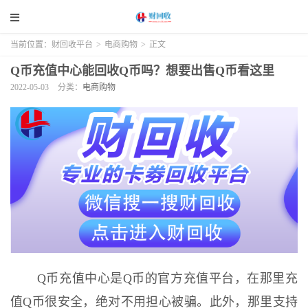
当前位置：
财回收平台
>
电商购物
>
正文
Q币充值中心能回收Q币吗？想要出售Q币看这里
2022-05-03
分类：
电商购物
Q币充值中心是Q币的官方充值平台，在那里充
值Q币很安全，绝对不用担心被骗。此外，那里支持