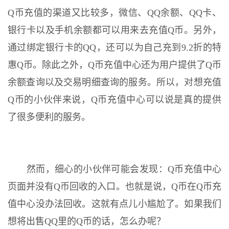
Q币充值的渠道又比较多，微信、QQ余额、QQ卡、
银行卡以及手机余额都可以用来去充值Q币。另外，
通过绑定银行卡的QQ，还可以为自己充到9.2折的特
惠Q币。除此之外，Q币充值中心还为用户提供了Q币
余额查询以及交易明细查询的服务。所以，对想充值
Q币的小伙伴来说，Q币充值中心可以说是真的提供
了很多便利的服务。
然而，细心的小伙伴可能会发现：Q币充值中心
页面并没有Q币回收的入口。也就是说，Q币在Q币充
值中心没办法回收。这就有点儿小尴尬了。如果我们
想将出售QQ里的Q币的话，怎么办呢？