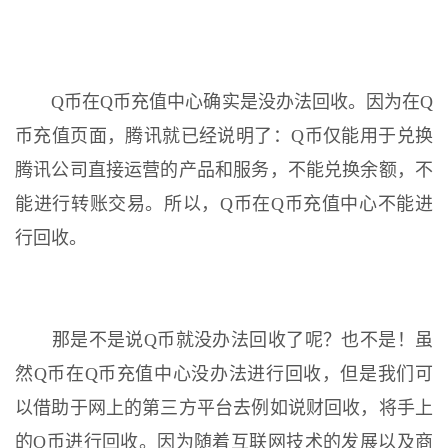
Q币在Q币充值中心确实是没办法回收。因为在Q
币充值页面，腾讯就已经说明了：Q币仅能用于兑换
腾讯公司直接运营的产品和服务，不能兑换余额，不
能进行转账交易。所以，Q币在Q币充值中心不能进
行回收。
那是不是说Q币就没办法回收了呢？也不是！虽
然Q币在Q币充值中心没办法进行回收，但是我们可
以借助于网上的第三方平台去例如说财回收，将手上
的Q币进行回收。因为随着互联网技术的发展以及商