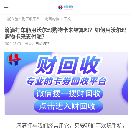
当前位置：
财回收平台
>
电商购物
>
正文
滴滴打车能用沃尔玛购物卡来结算吗？如何用沃尔玛
购物卡来支付呢？
2022-05-03
分类：
电商购物
滴滴打车我们经常用它，只要我们喜欢玩手机，