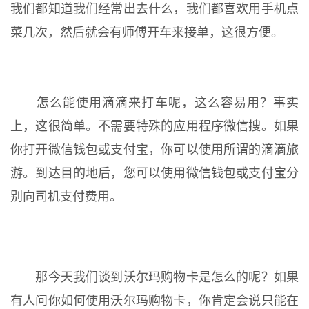
我们都知道我们经常出去什么，我们都喜欢用手机点
菜几次，然后就会有师傅开车来接单，这很方便。
怎么能使用滴滴来打车呢，这么容易用？事实
上，这很简单。不需要特殊的应用程序微信搜。如果
你打开微信钱包或支付宝，你可以使用所谓的滴滴旅
游。到达目的地后，您可以使用微信钱包或支付宝分
别向司机支付费用。
那今天我们谈到沃尔玛购物卡是怎么的呢？如果
有人问你如何使用沃尔玛购物卡，你肯定会说只能在