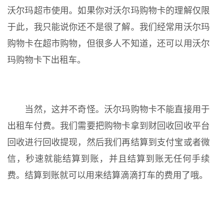
沃尔玛超市使用。如果你对沃尔玛购物卡的理解仅限
于此，我只能说你还不是很了解。我们经常用沃尔玛
购物卡在超市购物，但很多人不知道，还可以用沃尔
玛购物卡下出租车。
当然，这并不奇怪。沃尔玛购物卡不能直接用于
出租车付费。我们需要把购物卡拿到财回收回收平台
回收进行回收提现，然后我们再结算到支付宝或者微
信，秒速就能结算到账，并且结算到账无任何手续
费。结算到账就可以用来结算滴滴打车的费用了哦。