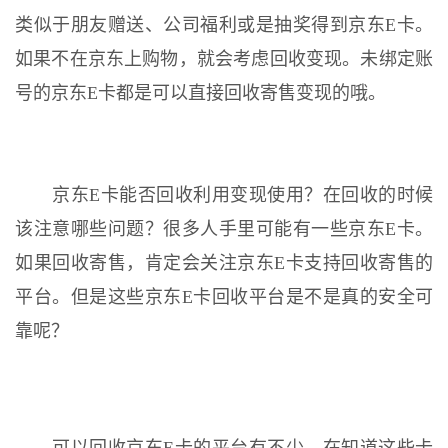
类似于朋友赠送、公司福利或是抽奖得到京东E卡。
如果不在京东上购物，就会考虑回收变现。未绑定账
号的京东E卡都是可以直接回收寄售变现的哦。
京东E卡能否回收利用变现使用？在回收的时候
该注意哪些问题？很多人手里可能有一些京东E卡。
如果回收寄售，肯定会关注京东E卡支持回收寄售的
平台。但是这些京东E卡回收平台是不是真的安全可
靠呢？