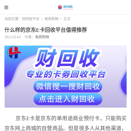
当前位置：
财回收平台
>
电商购物
>
正文
什么样的京东E卡回收平台值得推荐
2022-05-03
分类：
电商购物
京东E卡是京东的单用途商业预付卡，只能购买
京东网上商城的自营商品。但是很多人从其他渠道，