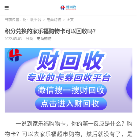
当前位置：
财回收平台
>
电商购物
>
正文
积分兑换的家乐福购物卡可以回收吗？
2022-05-03
分类：
电商购物
一说到家乐福购物卡，你的第一反应是什么？购
物卡？可以去家乐福超市购物，然后就没有了，是