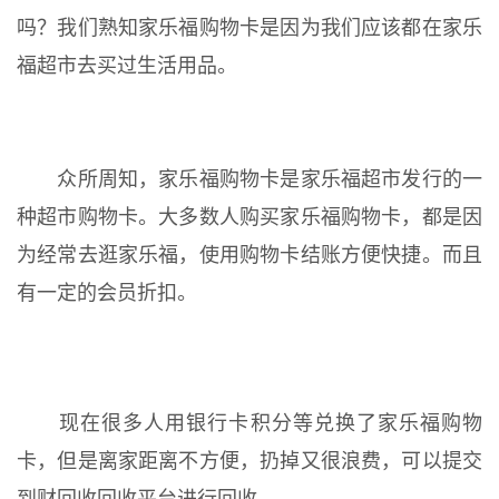
吗？我们熟知家乐福购物卡是因为我们应该都在家乐
福超市去买过生活用品。
众所周知，家乐福购物卡是家乐福超市发行的一
种超市购物卡。大多数人购买家乐福购物卡，都是因
为经常去逛家乐福，使用购物卡结账方便快捷。而且
有一定的会员折扣。
现在很多人用银行卡积分等兑换了家乐福购物
卡，但是离家距离不方便，扔掉又很浪费，可以提交