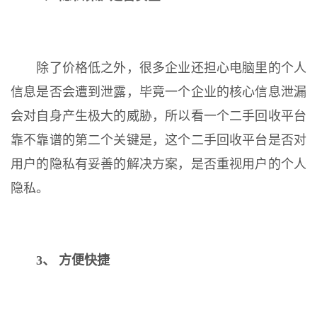
除了价格低之外，很多企业还担心电脑里的个人
信息是否会遭到泄露，毕竟一个企业的核心信息泄漏
会对自身产生极大的威胁，所以看一个二手回收平台
靠不靠谱的第二个关键是，这个二手回收平台是否对
用户的隐私有妥善的解决方案，是否重视用户的个人
隐私。
3、 方便快捷