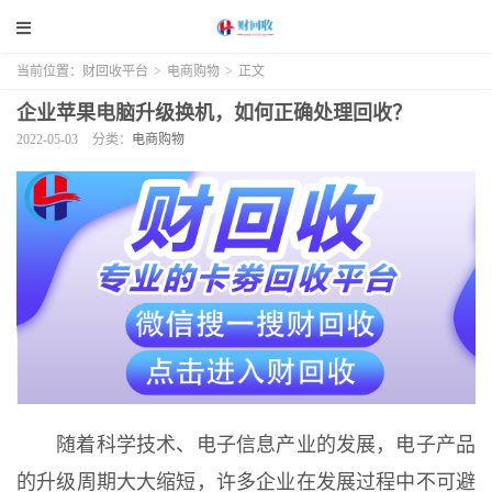
当前位置：
财回收平台
>
电商购物
>
正文
企业苹果电脑升级换机，如何正确处理回收？
2022-05-03
分类：
电商购物
随着科学技术、电子信息产业的发展，电子产品
的升级周期大大缩短，许多企业在发展过程中不可避