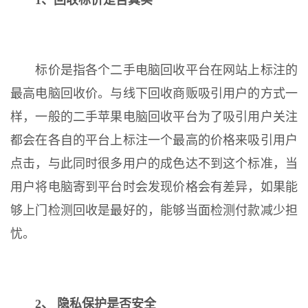
1、回收标价是否真实
标价是指各个二手电脑回收平台在网站上标注的
最高电脑回收价。与线下回收商贩吸引用户的方式一
样，一般的二手苹果电脑回收平台为了吸引用户关注
都会在各自的平台上标注一个最高的价格来吸引用户
点击，与此同时很多用户的成色达不到这个标准，当
用户将电脑寄到平台时会发现价格会有差异，如果能
够上门检测回收是最好的，能够当面检测付款减少担
忧。
2、 隐私保护是否安全