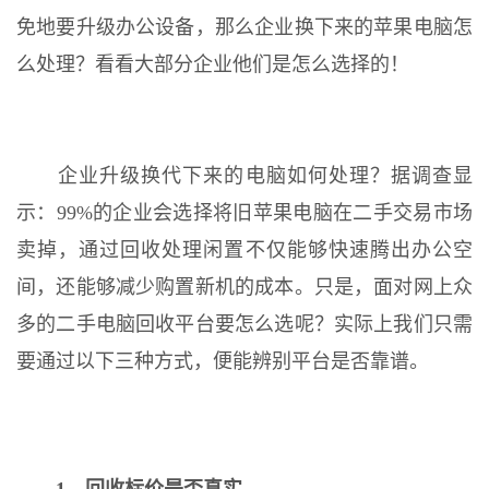
免地要升级办公设备，那么企业换下来的苹果电脑怎
么处理？看看大部分企业他们是怎么选择的！
企业升级换代下来的电脑如何处理？据调查显
示：99%的企业会选择将旧苹果电脑在二手交易市场
卖掉，通过回收处理闲置不仅能够快速腾出办公空
间，还能够减少购置新机的成本。只是，面对网上众
多的二手电脑回收平台要怎么选呢？实际上我们只需
要通过以下三种方式，便能辨别平台是否靠谱。