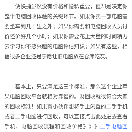
便快捷虽然没有价格和隐私重要，但却是决定你
整个电脑回收体验的关键环节。如果你卖一部电脑需
要坐车到几十里之外；如果你需要和电脑回收人员讨
价还价好几个小时；如果你需要花上大量的时间精力
去学习你不感兴趣的电脑评估知识；如果有这些，相
信很多企业还是宁愿让旧电脑放在仓库吃灰。
基本上，只要满足这三个标准，那么这个企业苹
果电脑回收平台就相对靠谱的。财回收就很符合大家
的回收标准！如果有小伙伴想将手上闲置的二手手机
或者二手电脑进行回收，可以直接点击此处进去查看
手机、电脑回收流程和回收价格》》》
二手电脑回