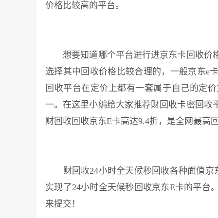
价格比较高的平台。
想要知道哪个平台进行进京东卡回收价格
选择其中回收价格比较合理的，一般京东e
回收平台在定价上都有一套属于自己的定价
一。在这里小编给大家推荐财回收卡密回收
财回收回收京东E卡高达9.4折，是全网最高
财回收24小时全天候秒回收各种面值京东
实现了24小时全天候秒回收京东E卡的平台
来提交！