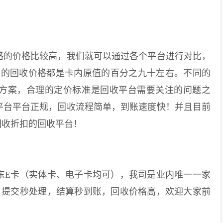
的价格比较高，我们就可以通过各个平台进行对比，
卡的回收价格都是卡内原值的百分之九十左右。不同的
方案，合理的定价标准是回收平台需要关注的问题之
平台平台正规，回收流程简单，到账速度快！并且目前
回收折扣的回收平台！
E卡（实体卡、电子卡均可），我司是业内唯一一家
。提交秒处理，结算秒到账，回收价格高，欢迎大家前