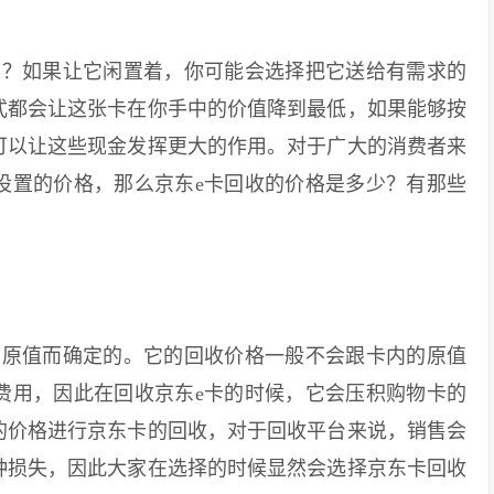
？如果让它闲置着，你可能会选择把它送给有需求的
式都会让这张卡在你手中的价值降到最低，如果能够按
可以让这些现金发挥更大的作用。对于广大的消费者来
设置的价格，那么京东e卡回收的价格是多少？有那些
原值而确定的。它的回收价格一般不会跟卡内的原值
费用，因此在回收京东e卡的时候，它会压积购物卡的
的价格进行京东卡的回收，对于回收平台来说，销售会
种损失，因此大家在选择的时候显然会选择京东卡回收