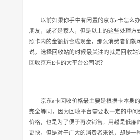
以前如果你手中有闲置的京东e卡怎么办
朋友，或者是家人，但是以上的这些处理方
照卡内的金额折合成现金，那么消费者们就
说，选择回收站的时候最关注的就是回收站
回收京东E卡的大平台公司呢？
京东e卡回收价格最主要是根据卡本身的
完全等同，因为回收平台需要收一定的中间
价格，也是为了便于再次销售。用越是低廉
更快，但是对于广大的消费者来说，却是一