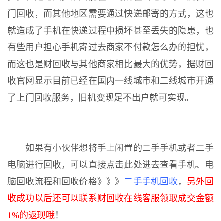
门回收，而其他地区需要通过快递邮寄的方式，这也
就造成了手机在快递过程中损坏甚至丢失的隐患，也
有些用户担心手机寄过去商家不付款怎么办的担忧，
而这也是财回收与其他商家相比最大的优势，据财回
收官网显示目前已经在国内一线城市和二线城市开通
了上门回收服务，旧机变现足不出户就可实现。
如果有小伙伴想将手上闲置的二手手机或者二手
电脑进行回收，可以直接点击此处进去查看手机、电
脑回收流程和回收价格》》》
二手手机回收
，
另外回
收成功以后还可以联系财回收在线客服领取成交金额
1%的返现哦
！