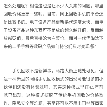
怎么处理呢？相信这也是让不少人头疼的问题，哪里
回收价格更高一些呢。目前，网上回收手机的平台还
是比较多的。电子设备产品更新换代速度太快，而电
子设备产品这种东西可不是放的越久越升值，反而越
放越贬值，最后直接沦为白菜价。面对一代代淘汰下
来的二手手机等数码产品如何将它们及时变现哪？
手机回收不是新鲜事，马路大街上随处可见，但
是一种新型的网络手机回收模式的出现可能很多的小
伙伴们还没有体验过吧，其实这种模式早在4.5年前
就已出现，这种模式摆脱了传统手机回收的价格欺
诈、隐私安全等难题，甚至还可以不用出门坐等商家