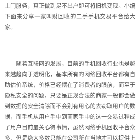
上门服务，真正做到足不出户即可将旧机变现。小编
下面来分享一家叫财回收的二手手机交易平台给大
家。
随着互联网的发展，目前的手机回收行业也是越
来越趋向于透明化，基本所有的网络回收平台都有自
助估价系统，价格已经摆在了消费者的眼前，而至于
隐私安全的问题，只要是正规合法的商家一般都会做
到数据的安全清除而不会别有用心的去窃取用户的数
据，而手机从用户手中到商家手中的这一交易过程成
了用户目前最关心得事情，虽然网络手机回收平台众
多，但是绝大多数只能在公司所在当地才可以提供上