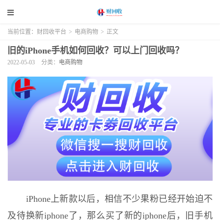
当前位置：
财回收平台
>
电商购物
>
正文
旧的iPhone手机如何回收？可以上门回收吗？
2022-05-03
分类：
电商购物
iPhone上新款以后，相信不少果粉已经开始迫不
及待换新iphone了，那么买了新的iphone后，旧手机