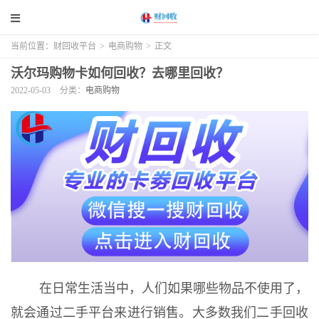
当前位置：
财回收平台
>
电商购物
>
正文
沃尔玛购物卡如何回收？去哪里回收？
2022-05-03
分类：
电商购物
在日常生活当中，人们如果哪些物品不使用了，
就会通过二手平台来进行销售。大多数我们二手回收