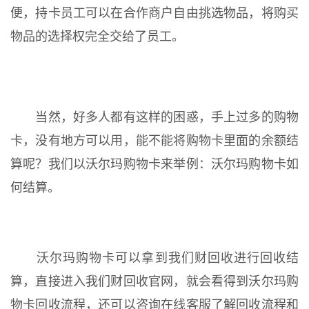
便，持卡员工可以在合作商户自由挑选物品，将购买
物品的选择权完全交给了员工。
当然，好多人都有这样的困惑，手上过多的购物
卡，没有地方可以用，能不能将购物卡里面的余额结
算呢？我们以沃尔玛购物卡来举例：沃尔玛购物卡如
何结算。
沃尔玛购物卡可以拿到我们财回收进行回收结
算，直接进入我们财回收官网，就会看得到沃尔玛购
物卡回收流程，还可以咨询在线客服了解回收流程和