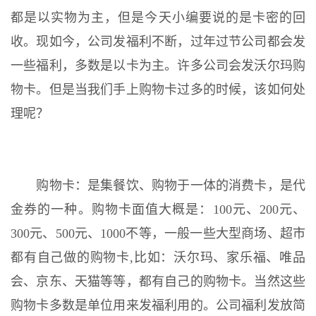
都是以实物为主，但是今天小编要说的是卡密的回
收。现如今，公司发福利不断，过年过节公司都会发
一些福利，多数是以卡为主。许多公司会发沃尔玛购
物卡。但是当我们手上购物卡过多的时候，该如何处
理呢？
购物卡：是集餐饮、购物于一体的消费卡，是代
金券的一种。购物卡面值大概是：100元、200元、
300元、500元、1000不等，一般一些大型商场、超市
都有自己做的购物卡,比如：沃尔玛、家乐福、唯品
会、京东、天猫等等，都有自己的购物卡。当然这些
购物卡多数是单位用来发福利用的。公司福利发放简