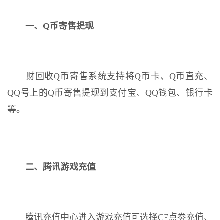
一、Q币寄售提现
财回收Q币寄售系统支持将Q币卡、Q币直充、
QQ号上的Q币寄售提现到支付宝、QQ钱包、银行卡
等。
二、腾讯游戏充值
腾讯充值中心进入游戏充值可选择CF点劵充值、