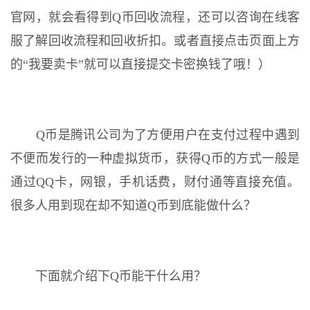
官网，就会看得到Q币回收流程，还可以咨询在线客
服了解回收流程和回收折扣。或者直接点击页面上方
的“我要卖卡”就可以直接提交卡密换钱了哦！）
Q币是腾讯公司为了方便用户在支付过程中遇到
不便而发行的一种虚拟货币，获得Q币的方式一般是
通过QQ卡，网银，手机话费，财付通等直接充值。
很多人用到现在却不知道Q币到底能做什么？
下面就介绍下Q币能干什么用？