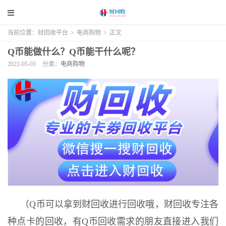
当前位置：
财回收平台
>
电商购物
>
正文
Q币能做什么？Q币能干什么呢？
2022-05-03
分类：
电商购物
（Q币可以拿到财回收进行回收哦，财回收专注各
种点卡的回收，有Q币回收需求的朋友直接进入我们