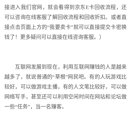
接进入我们官网，就会看得到京东E卡回收流程，还
可以咨询在线客服了解回收流程和回收折扣。或者直
接点击页面上方的“我要卖卡”就可以直接提交卡密换
钱了！更多疑问可以直接在线咨询客服。）
互联网发展到现在，利用互联网赚钱的人是越来
越多了，就说普通的“草根”网民吧。有的人玩游戏比
较好，可以做游戏主播，有的人文笔比较好，可以做
网络写手，甚至还可以利用空闲时间在网站和论坛做
一些“任务”，当一名赚客。