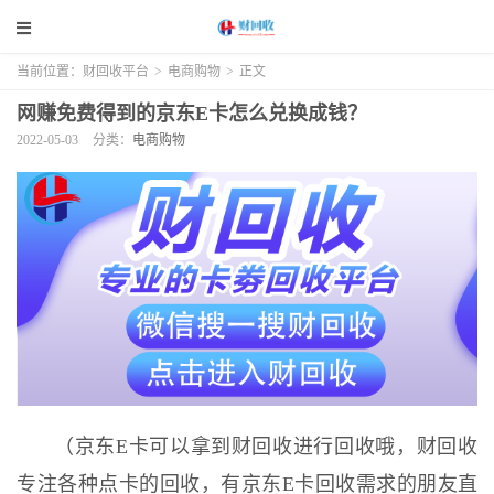
当前位置：
财回收平台
>
电商购物
>
正文
网赚免费得到的京东E卡怎么兑换成钱？
2022-05-03
分类：
电商购物
（京东E卡可以拿到财回收进行回收哦，财回收
专注各种点卡的回收，有京东E卡回收需求的朋友直