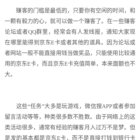
赚客的门槛是最低的，只要你有空闲的时间，和
一颗有毅力的心，就可以做一个赚客了。在一些赚客
论坛或者QQ群里，经常会有人发线报，通知大家现
在哪里能得到京东E卡或者其他的道具。因为论坛或
者网站一般不能直接用钱当做奖品，只能使用比较通
用的京东E卡，而且京东E卡充值简单，本来面额也不
大。
这些“任务”大多是玩游戏，微信搜APP或者参加
留言活动等等，种类很多数不胜数。由于网络上的这
类活动很多，通常有经验的赚客月入过万不是梦。但
是发的基本都是京东E卡，而不是直接打钱到银行卡