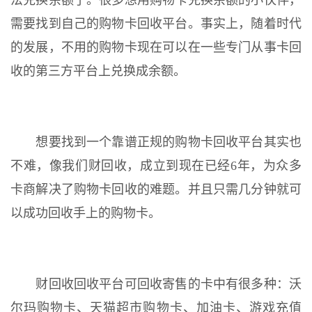
法兑换余额了。很多想用购物卡兑换余额的小伙伴，
需要找到自己的购物卡回收平台。事实上，随着时代
的发展，不用的购物卡现在可以在一些专门从事卡回
收的第三方平台上兑换成余额。
想要找到一个靠谱正规的购物卡回收平台其实也
不难，像我们财回收，成立到现在已经6年，为众多
卡商解决了购物卡回收的难题。并且只需几分钟就可
以成功回收手上的购物卡。
财回收回收平台可回收寄售的卡中有很多种：沃
尔玛购物卡、天猫超市购物卡、加油卡、游戏充值