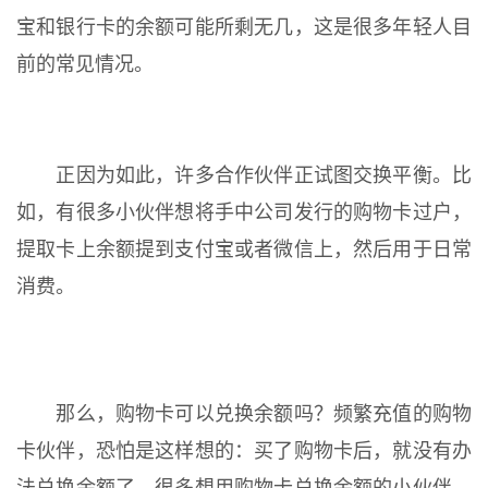
宝和银行卡的余额可能所剩无几，这是很多年轻人目
前的常见情况。
正因为如此，许多合作伙伴正试图交换平衡。比
如，有很多小伙伴想将手中公司发行的购物卡过户，
提取卡上余额提到支付宝或者微信上，然后用于日常
消费。
那么，购物卡可以兑换余额吗？频繁充值的购物
卡伙伴，恐怕是这样想的：买了购物卡后，就没有办